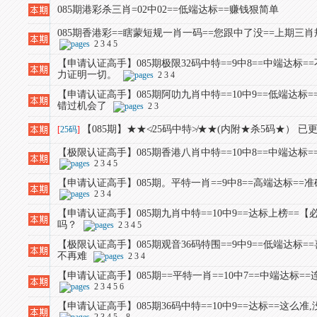
085期港彩杀三肖=02中02==低端达标==赚钱狠简单
085期香港彩==瞎蒙短规一肖一码==您跟中了没==上期三
2
3
4
5
【申请认证高手】085期极限32码中特==9中8==中端达标
力证明一切。
2
3
4
【申请认证高手】085期阿叻九肖中特==10中9==低端达标
错过机会了
2
3
【085期】★★≮25码中特≯★★(内附★杀5码★） 已
[
25码
]
【极限认证高手】085期香港八肖中特==10中8==中端达标
2
3
4
5
【申请认证高手】085期。平特一肖==9中8==高端达标==
2
3
4
【申请认证高手】085期九肖中特==10中9==达标上榜==
吗？
2
3
4
5
【极限认证高手】085期观音36码特围==9中9==低端达标=
不再难
2
3
4
【申请认证高手】085期==平特一肖==10中7==中端达标==
2
3
4
5
6
【申请认证高手】085期36码中特==10中9==达标==这么准