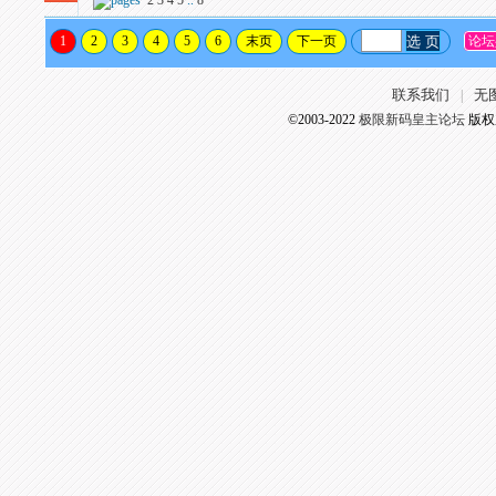
2
3
4
5
..
8
1
2
3
4
5
6
末页
下一页
选 页
论坛
联系我们
无
|
©2003-2022
极限新码皇主论坛
版权所有