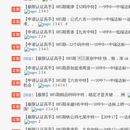
【极限认证高手】085期规律【32码中特】==9中8==中端
2
3
4
5
【申请认证高手】085期：公式八肖==10中8==中端达标=
准。。
2
3
4
5
..
8
【申请认证高手】085期香港【九肖中特】==8中8==低端达
2
3
4
【申请认证高手】085期--32个码中特==10中8==中端达标
2
3
4
5
【极限认证高手】085期 🇲🇴原创中特 快，狠，准 ok
[
综合
]
【申请认证高手】085期原创超准两波==10中8==中端达标
2
3
4
【申请认证高手】085期【六肖中特】==10中7==中端达标
机会！
2
3
4
5
6
7
【极限】085期精品特码中特，稳定才是关键……🆕
[
综合
]
【极限认证高手】085期卓越9肖中特==10中9==达标上榜
国!
2
3
4
5
6
【极限认证高手】085期铁公鸡七尾中特==【20中17】==达
2
【极限认证高手】085期香港彩。九肖中特==20中17==低