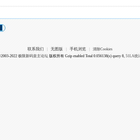
页
联系我们
无图版
手机浏览
|
|
|
清除Cookies
©2003-2022
极限新码皇主论坛
版权所有 Gzip enabled
Total 0.056138(s) query 8,
51LA统