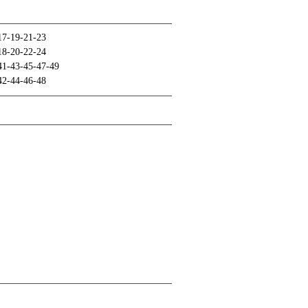
——————————————————
7-19-21-23
8-20-22-24
1-43-45-47-49
2-44-46-48
——————————————————
——————————————————
——————————————————