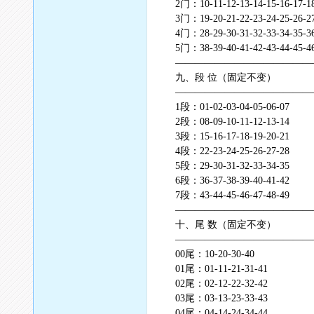
2门：10-11-12-13-14-15-16-17-
3门：19-20-21-22-23-24-25-26-
4门：28-29-30-31-32-33-34-35-
5门：38-39-40-41-42-43-44-45-4
——————————————
九、段 位（固定不变）
——————————————
1段：01-02-03-04-05-06-07
2段：08-09-10-11-12-13-14
3段：15-16-17-18-19-20-21
4段：22-23-24-25-26-27-28
5段：29-30-31-32-33-34-35
6段：36-37-38-39-40-41-42
7段：43-44-45-46-47-48-49
——————————————
十、尾 数（固定不变）
——————————————
00尾：10-20-30-40
01尾：01-11-21-31-41
02尾：02-12-22-32-42
03尾：03-13-23-33-43
04尾：04-14-24-34-44