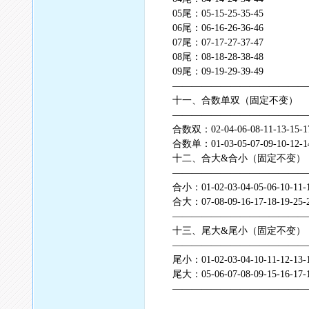
05尾：05-15-25-35-45
06尾：06-16-26-36-46
07尾：07-17-27-37-47
08尾：08-18-28-38-48
09尾：09-19-29-39-49
——————————————
十一、合数单双（固定不变）
——————————————
合数双：02-04-06-08-11-13-15-17-1
合数单：01-03-05-07-09-10-12-14-1
十二、合大&合小（固定不变）
——————————————
合小：01-02-03-04-05-06-10-11-12
合大：07-08-09-16-17-18-19-25-26
——————————————
十三、尾大&尾小（固定不变）
——————————————
尾小：01-02-03-04-10-11-12-13-14
尾大：05-06-07-08-09-15-16-17-18
——————————————