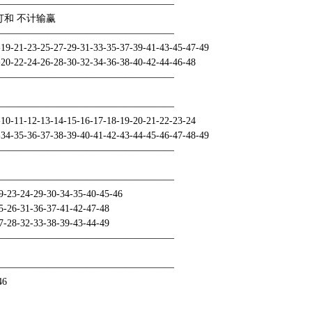
——————————————————
打和 不计输赢
——————————————————
9-21-23-25-27-29-31-33-35-37-39-41-43-45-47-49
20-22-24-26-28-30-32-34-36-38-40-42-44-46-48
——————————————————
——————————————————
10-11-12-13-14-15-16-17-18-19-20-21-22-23-24
34-35-36-37-38-39-40-41-42-43-44-45-46-47-48-49
——————————————————
——————————————————
23-24-29-30-34-35-40-45-46
26-31-36-37-41-42-47-48
28-32-33-38-39-43-44-49
——————————————————
——————————————————
46