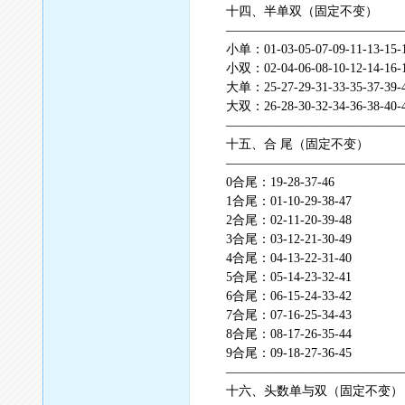
十四、半单双（固定不变）
——————————————
小单：01-03-05-07-09-11-13-15-1
小双：02-04-06-08-10-12-14-16-1
大单：25-27-29-31-33-35-37-39-4
大双：26-28-30-32-34-36-38-40-4
——————————————
十五、合 尾（固定不变）
——————————————
0合尾：19-28-37-46
1合尾：01-10-29-38-47
2合尾：02-11-20-39-48
3合尾：03-12-21-30-49
4合尾：04-13-22-31-40
5合尾：05-14-23-32-41
6合尾：06-15-24-33-42
7合尾：07-16-25-34-43
8合尾：08-17-26-35-44
9合尾：09-18-27-36-45
——————————————
十六、头数单与双（固定不变）