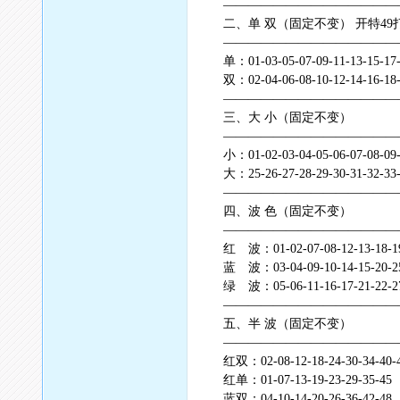
——————————————
二、单 双（固定不变） 开特49
——————————————
单：01-03-05-07-09-11-13-15-17-1
双：02-04-06-08-10-12-14-16-18-
——————————————
三、大 小（固定不变）
——————————————
小：01-02-03-04-05-06-07-08-09-
大：25-26-27-28-29-30-31-32-33-
——————————————
四、波 色（固定不变）
——————————————
红 波：01-02-07-08-12-13-18-19-
蓝 波：03-04-09-10-14-15-20-25-
绿 波：05-06-11-16-17-21-22-27-
——————————————
五、半 波（固定不变）
——————————————
红双：02-08-12-18-24-30-34-40-
红单：01-07-13-19-23-29-35-45
蓝双：04-10-14-20-26-36-42-48