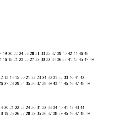
——————————————————
——————————————————
9-20-22-24-26-28-31-33-35-37-39-40-42-44-46-48
6-18-21-23-25-27-29-30-32-34-36-38-41-43-45-47-49
——————————————————
-13-14-15-20-21-22-23-24-30-31-32-33-40-41-42
-27-28-29-34-35-36-37-38-39-43-44-45-46-47-48-49
——————————————————
——————————————————
-20-21-22-23-24-30-31-32-33-34-40-41-42-43-44
-19-25-26-27-28-29-35-36-37-38-39-45-46-47-48-49
——————————————————