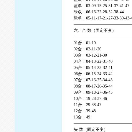
蓝单：03-09-15-25-31-37-41-47
绿双：06-16-22-28-32-38-44
绿单：05-11-17-21-27-33-39-43-
——————————————
六、合 数（固定不变）
——————————————
01合：01-10
02合：02-11-20
03合：03-12-21-30
04合：04-13-22-31-40
05合：05-14-23-32-41
06合：06-15-24-33-42
07合：07-16-25-34-43
08合：08-17-26-35-44
09合：09-18-27-36-45
10合：19-28-37-46
11合：29-38-47
12合：39-48
13合：49
——————————————
头 数（固定不变）