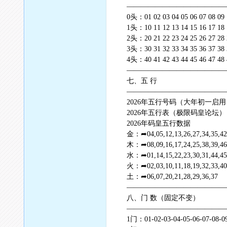
——————————————
0头：01 02 03 04 05 06 07 08 09
1头：10 11 12 13 14 15 16 17 18 
2头：20 21 22 23 24 25 26 27 28 
3头：30 31 32 33 34 35 36 37 38 
4头：40 41 42 43 44 45 46 47 48 
——————————————
七、五 行
——————————————
2026年五行号码（大年初一启用
2026年五行表（极限码皇论坛）
2026年码皇五行数据
金：➦04,05,12,13,26,27,34,35,42
木：➦08,09,16,17,24,25,38,39,46
水：➦01,14,15,22,23,30,31,44,4
火：➦02,03,10,11,18,19,32,33,40
土：➦06,07,20,21,28,29,36,37
——————————————
八、门 数（固定不变）
——————————————
1门：01-02-03-04-05-06-07-08-