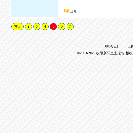
回复
首页
2
3
4
5
6
7
联系我们
无
|
©2003-2022
极限新码皇主论坛
版权所有