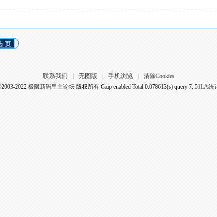
选 页
联系我们
无图版
手机浏览
|
|
|
清除Cookies
©2003-2022
极限新码皇主论坛
版权所有 Gzip enabled
Total 0.078613(s) query 7,
51LA统