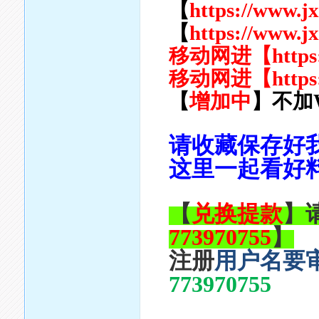
【
https://www.j
【
https://www.j
移动网进【https:/
移动网进【https:/
【
增加中
】不加
请收藏保存好
这里一起看好
【
兑换提款
】
773970755
】
注册
用户名要
773970755