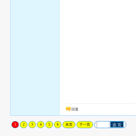
回复
1
2
3
4
5
6
末页
下一页
选 页