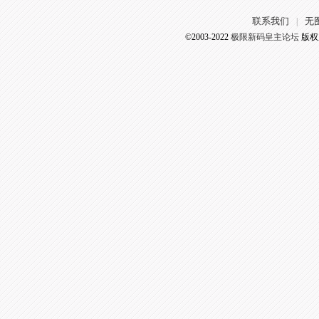
联系我们
无
|
©2003-2022
极限新码皇主论坛
版权所有