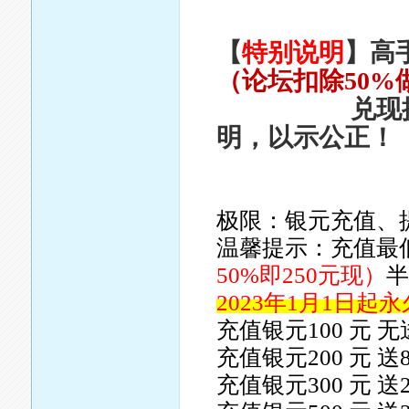
【
特别说明
】高
（论坛扣除50%
兑现提款到
明，以示公正！
极限：银元充值、
温馨提示：充值最低
50%即250元现）
2023年1月1日起
充值银元100 元 无
充值银元200 元 送
充值银元300 元 