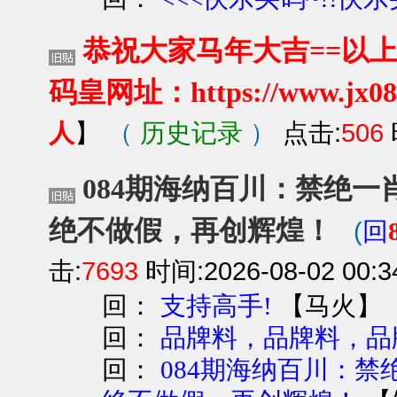
恭祝大家马年大吉==以上是
码皇网址：https://www.jx0
人
（
历史记录
）
点击:
506
】
084期海纳百川：禁绝
绝不做假，再创辉煌！
(
回
击:
7693
时间:2026-08-02 00:3
回：
【
马火
】
支持高手!
回：
品牌料，品牌料，品
回：
084期海纳百川：