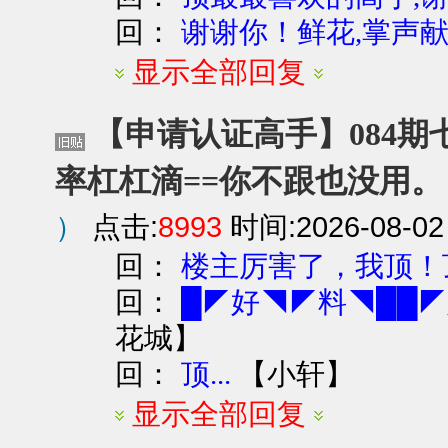
回：
谢谢你！鲜花,掌声
显示全部回复
【申请认证高手】084期七
率杠杠滴==你不跟也没用。
）
点击:
8993
时间:2026-08-02 
回：
楼主厉害了，我顶！
回：
█◤好◥◤料◥██
花城
】
回：
【
小轩
】
顶...
显示全部回复