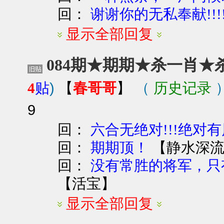
回：
谢谢你的无私奉献!!!
显示全部回复
084期★期期★杀一肖★
)
春哥哥
（
历史记录
4
贴
【
】
9
回：
六合无绝对!!!绝对有
回：
【
静水深
期期顶！
回：
没有常胜的将军，只
【
活宝
】
显示全部回复