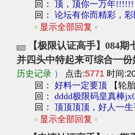
回：
顶，顶你一万年!!!!!
回：
论坛有你而精彩，彩
显示全部回复
【极限认证高手】084期七
并四头中特起来可综合一份
历史记录
）
点击:
5771
时间:202
回：
【
轮
好料一定要顶
回：
dddd极限码皇真棒jx0
回：
顶顶顶顶，好人一生
显示全部回复