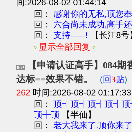
间:2026-08-02 01:44:14
回：
感谢你的无私,顶您奉
回：
六合尚未成功,高手还
回：
【
长江8号
支持-----!
显示全部回复
【申请认证高手】084期香
达标==效果不错。
(
)
回
3
贴
262
时间:2026-08-02 01:17:33
回：
顶┽顶┽顶┽顶┽顶
【
半仙
】
顶┽顶
回：
老大我来了.顶你来