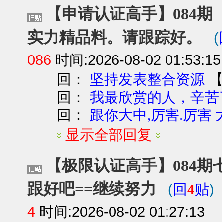
【申请认证高手】084期【
实力精品料。请跟踪好。
(
086
时间:2026-08-02 01:53:15
回：
坚持发表整合资源
回：
我最欣赏的人，辛苦了...
回：
跟你大中,厉害.厉害
显示全部回复
【极限认证高手】084期七
跟好吧==继续努力
(
)
回
4
贴
4
时间:2026-08-02 01:27:13