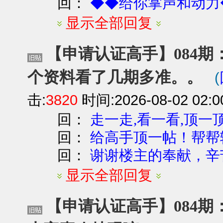
回：
◆◆给你掌声和动力
显示全部回复
【申请认证高手】084期：
个资料看了几期多准。。
(
击:
3820
时间:2026-08-02 02:0
回：
走一走,看一看,顶一
回：
给高手顶一帖！帮帮输钱的彩
回：
谢谢楼主的奉献，辛
显示全部回复
【申请认证高手】084期：3