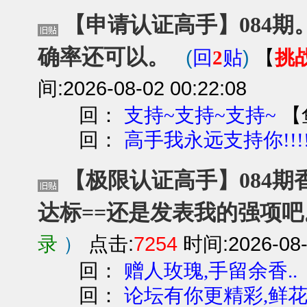
【申请认证高手】084期。
确率还可以。
(
)
挑
回
2
贴
【
间:2026-08-02 00:22:08
回：
【
支持~支持~支持~
回：
高手我永远支持你!!!!
【极限认证高手】084期香
达标==还是发表我的强项吧
录
）
点击:
7254
时间:2026-08-
回：
赠人玫瑰,手留余香..
回：
论坛有你更精彩,鲜花掌