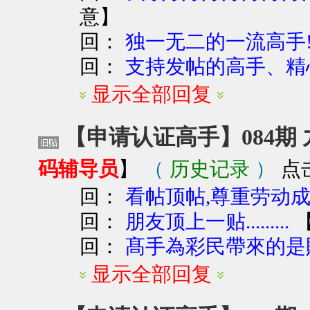
意
】
回：
独一无二的一流高手
回：
支持发帖的高手、精
显示全部回复
【申请认证高手】084期 九
码辅导员
（
历史记录
）
点击
】
回：
看帖顶帖,尊重劳动成果
回：
朋友顶上一贴.........
回：
髙手為彩民帶來的是
显示全部回复