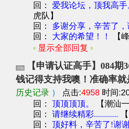
回：
爱我论坛，顶我高手
虎队
】
回：
多谢分享，辛苦了，
回：
【
大家的希望！！
显示全部回复
【申请认证高手】084期36
钱记得支持我噢！准确率就
历史记录
）
点击:
4958
时间:202
回：
【
潮汕
顶顶顶顶。
回：
【
请继续精彩............
回：
顶好料，辛苦了!谢谢