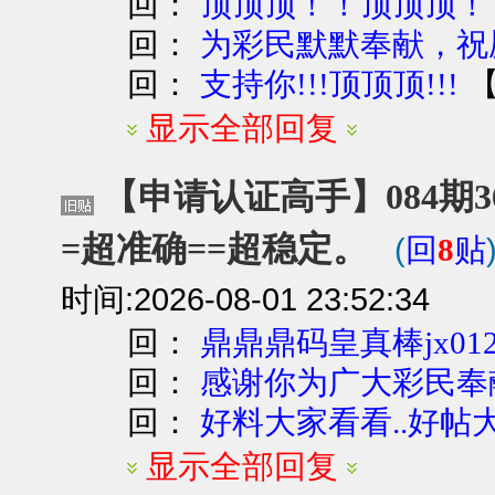
回：
顶顶顶！！顶顶顶！
回：
为彩民默默奉献，祝愿
回：
支持你!!!顶顶顶!!!
显示全部回复
【申请认证高手】084期3
=超准确==超稳定。
(
回
8
贴
时间:2026-08-01 23:52:34
回：
鼎鼎鼎码皇真棒jx01
回：
感谢你为广大彩民奉献!
回：
好料大家看看..好帖大
显示全部回复