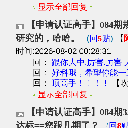
显示全部回复
【申请认证高手】084期规
研究的，哈哈。
(
)
回
5
贴
【
时间:2026-08-02 00:28:31
回：
跟你大中,厉害.厉害
回：
好料哦，希望你能一
回：
【
顶高手！！！！
显示全部回复
【申请认证高手】084期3
达标==您跟几期了？
(
回
8