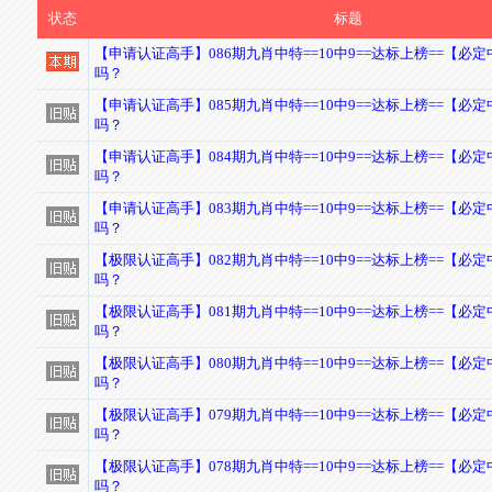
状态
标题
【申请认证高手】086期九肖中特==10中9==达标上榜==【必
吗？
【申请认证高手】085期九肖中特==10中9==达标上榜==【必
吗？
【申请认证高手】084期九肖中特==10中9==达标上榜==【必
吗？
【申请认证高手】083期九肖中特==10中9==达标上榜==【必
吗？
【极限认证高手】082期九肖中特==10中9==达标上榜==【必
吗？
【极限认证高手】081期九肖中特==10中9==达标上榜==【必
吗？
【极限认证高手】080期九肖中特==10中9==达标上榜==【必
吗？
【极限认证高手】079期九肖中特==10中9==达标上榜==【必
吗？
【极限认证高手】078期九肖中特==10中9==达标上榜==【必
吗？