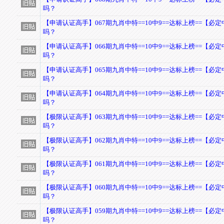
吗？
【申请认证高手】067期九肖中特==10中9==达标上榜==【必
吗？
【申请认证高手】066期九肖中特==10中9==达标上榜==【必
吗？
【申请认证高手】065期九肖中特==10中9==达标上榜==【必
吗？
【申请认证高手】064期九肖中特==10中9==达标上榜==【必
吗？
【极限认证高手】063期九肖中特==10中9==达标上榜==【必
吗？
【极限认证高手】062期九肖中特==10中9==达标上榜==【必
吗？
【极限认证高手】061期九肖中特==10中9==达标上榜==【必
吗？
【极限认证高手】060期九肖中特==10中9==达标上榜==【必
吗？
【极限认证高手】059期九肖中特==10中9==达标上榜==【必
吗？