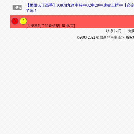
【极限认证高手】039期九肖中特==32中28==达标上榜==【
了吗？
1
2
共搜索到了55条信息[ 48 条/页]
联系我们
无
|
©2003-2022
极限新码皇主论坛
版权所有