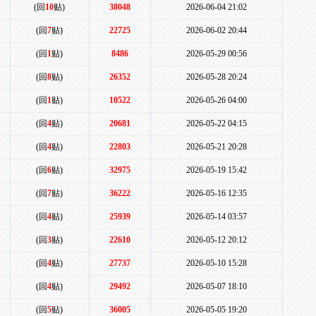
(回
10
贴)
38048
2026-06-04 21:02
(回
7
贴)
22725
2026-06-02 20:44
(回
1
贴)
8486
2026-05-29 00:56
(回
8
贴)
26352
2026-05-28 20:24
(回
1
贴)
10522
2026-05-26 04:00
(回
4
贴)
20681
2026-05-22 04:15
(回
4
贴)
22803
2026-05-21 20:28
(回
6
贴)
32975
2026-05-19 15:42
(回
7
贴)
36222
2026-05-16 12:35
(回
4
贴)
25939
2026-05-14 03:57
(回
3
贴)
22610
2026-05-12 20:12
(回
4
贴)
27737
2026-05-10 15:28
(回
4
贴)
29492
2026-05-07 18:10
(回
5
贴)
36005
2026-05-05 19:20