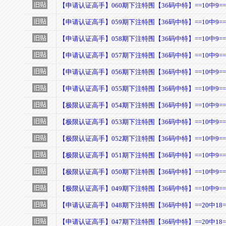
【申请认证高手】060期下注特围【36码中特】==10中9=
【申请认证高手】059期下注特围【36码中特】==10中9=
【申请认证高手】058期下注特围【36码中特】==10中9=
【申请认证高手】057期下注特围【36码中特】==10中9=
【申请认证高手】056期下注特围【36码中特】==10中9=
【申请认证高手】055期下注特围【36码中特】==10中9=
【极限认证高手】054期下注特围【36码中特】==10中9=
【极限认证高手】053期下注特围【36码中特】==10中9=
【极限认证高手】052期下注特围【36码中特】==10中9=
【极限认证高手】051期下注特围【36码中特】==10中9=
【极限认证高手】050期下注特围【36码中特】==10中9=
【极限认证高手】049期下注特围【36码中特】==10中9=
【申请认证高手】048期下注特围【36码中特】==20中18=
【申请认证高手】047期下注特围【36码中特】==20中18=