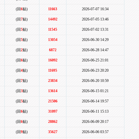
(回
6
贴)
11663
2026-07-07 16:34
(回
7
贴)
14492
2026-07-05 13:46
(回
5
贴)
11545
2026-07-02 13:31
(回
5
贴)
13054
2026-06-30 14:29
(回
2
贴)
6872
2026-06-28 14:47
(回
6
贴)
16092
2026-06-25 21:01
(回
4
贴)
11695
2026-06-23 20:20
(回
7
贴)
23834
2026-06-20 10:59
(回
3
贴)
13614
2026-06-15 01:21
(回
5
贴)
21506
2026-06-14 19:57
(回
6
贴)
31097
2026-06-11 15:13
(回
6
贴)
28862
2026-06-09 20:17
(回
9
贴)
35627
2026-06-06 03:57