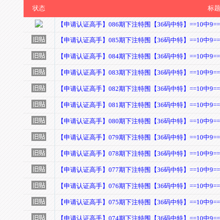
状态
标
【申请认证高手】086期下注特围【36码中特】==10中9=
【申请认证高手】085期下注特围【36码中特】==10中9=
【申请认证高手】084期下注特围【36码中特】==10中9=
【申请认证高手】083期下注特围【36码中特】==10中9=
【申请认证高手】082期下注特围【36码中特】==10中9=
【申请认证高手】081期下注特围【36码中特】==10中9=
【申请认证高手】080期下注特围【36码中特】==10中9=
【申请认证高手】079期下注特围【36码中特】==10中9=
【申请认证高手】078期下注特围【36码中特】==10中9=
【申请认证高手】077期下注特围【36码中特】==10中9=
【申请认证高手】076期下注特围【36码中特】==10中9=
【申请认证高手】075期下注特围【36码中特】==10中9=
【申请认证高手】074期下注特围【36码中特】==10中9=