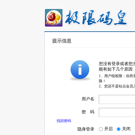
提示信息
您没有登录或者您
能有如下几个原因
1、用户组权限：你所
限！
2、您还不是站点会员
用户名
密 码
找回密码
开启
关闭
隐身登录