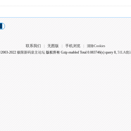
页
联系我们
无图版
手机浏览
|
|
|
清除Cookies
©2003-2022
极限新码皇主论坛
版权所有 Gzip enabled
Total 0.083746(s) query 8,
51LA统