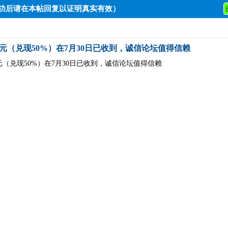
成功后请在本帖回复以证明真实有效）
元（兑现50%）在7月30日已收到，诚信论坛值得信赖
元（兑现50%）在7月30日已收到，诚信论坛值得信赖