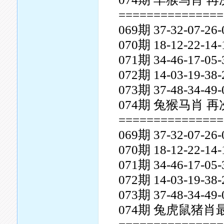
===============
069期 37-32-07-2
070期 18-12-22-1
071期 34-46-17-0
072期 14-03-19-3
073期 37-48-34-4
074期 兔猴马肖 
===============
069期 37-32-07-2
070期 18-12-22-1
071期 34-46-17-0
072期 14-03-19-3
073期 37-48-34-4
074期 兔虎鼠猪肖最