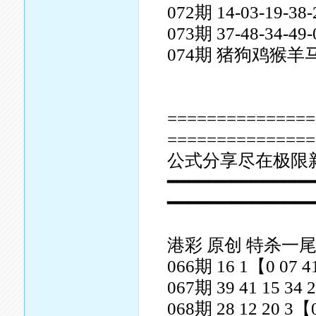
072期 14-03-19
073期 37-48-34
074期 猪狗鸡猴
===============
===============
公式分享尽在极限
━━━━━━━━━━━━━━
━━━━━━━━━━━━━━
港彩 原创 特杀一尾
066期 16 1【0 07 4
067期 39 41 15 34
068期 28 12 20 3【