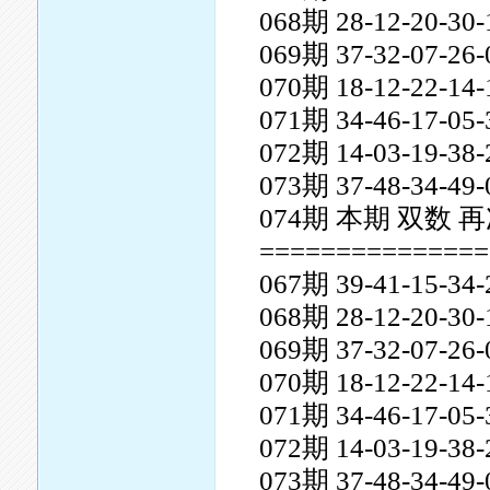
068期 28-12-20-30
069期 37-32-07-26
070期 18-12-22-14
071期 34-46-17-05
072期 14-03-19-38
073期 37-48-34-49
074期 本期 双数
===============
067期 39-41-15-34
068期 28-12-20-30
069期 37-32-07-26
070期 18-12-22-14
071期 34-46-17-05
072期 14-03-19-38
073期 37-48-34-49