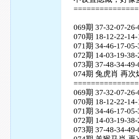
===============
069期 37-32-07-26
070期 18-12-22-14
071期 34-46-17-05
072期 14-03-19-38
073期 37-48-34-49
074期 兔虎肖 再
===============
069期 37-32-07-2
070期 18-12-22-1
071期 34-46-17-0
072期 14-03-19-3
073期 37-48-34-4
074期 羊猴马肖 