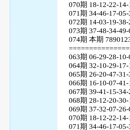
070期 18-12-22-14-
071期 34-46-17-05-
072期 14-03-19-38-
073期 37-48-34-49-
074期 本期 7890
===============
063期 06-29-28
064期 32-10-29
065期 26-20-47
066期 16-10-07
067期 39-41-15
068期 28-12-20
069期 37-32-07
070期 18-12-22
071期 34-46-17