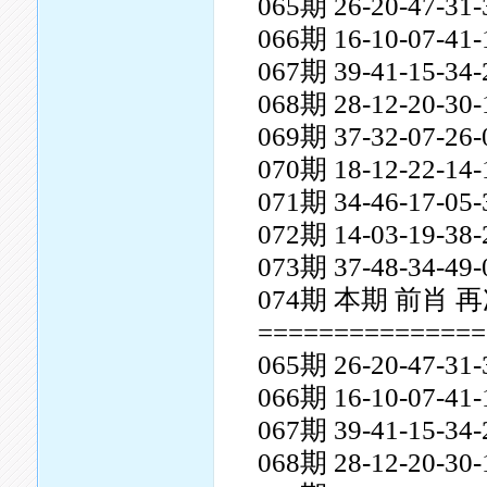
065期 26-20-47-31
066期 16-10-07-41
067期 39-41-15-34
068期 28-12-20-30
069期 37-32-07-26
070期 18-12-22-14
071期 34-46-17-05
072期 14-03-19-38
073期 37-48-34-49
074期 本期 前肖
===============
065期 26-20-47-31
066期 16-10-07-41
067期 39-41-15-34
068期 28-12-20-30