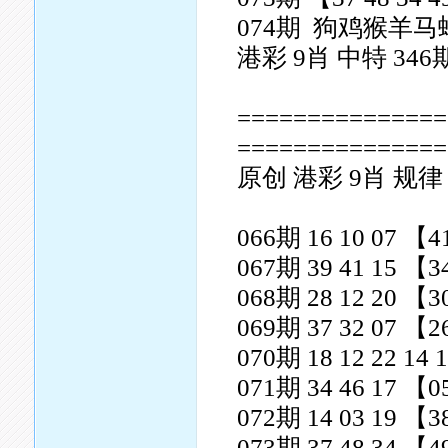
074期 狗鸡猴羊
港彩 9肖 中特 346期
===============
===============
原创 港彩 9肖 规律
066期 16 10 07 
067期 39 41 15 
068期 28 12 20 
069期 37 32 07 
070期 18 12 22 
071期 34 46 17 
072期 14 03 19 
073期 37 48 34 