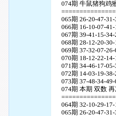
074期 牛鼠猪狗
===============
065期 26-20-47-31
066期 16-10-07-41
067期 39-41-15-34
068期 28-12-20-30
069期 37-32-07-26
070期 18-12-22-14
071期 34-46-17-05
072期 14-03-19-38
073期 37-48-34-49
074期 本期 双数
===============
064期 32-10-29-17
065期 26-20-47-31