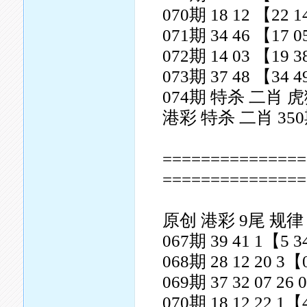
070期 18 12 【22
071期 34 46 【17
072期 14 03 【19
073期 37 48 【34
074期 特杀 二肖 
港彩 特杀 二肖 350
===============
===============
原创 港彩 9尾 规律
067期 39 41 1【5 3
068期 28 12 20 3【
069期 37 32 07 26
070期 18 12 22 1【