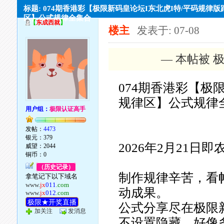
标题: 074期香港彩【极限新码皇论坛I东北虎I特/平码规律版
区】公式规律全集合
【
东成西就
】
楼主
发表于: 07-08
— 本帖被 极
074期香港彩【极
规律区】公式规律
用户组：
极限认证高手
发帖：
4473
银元：379
2026年2月21
威望：2044
铜币：0
（历史记录）
制作规律辛苦，看
拿笔记下以下域名
www.
jx
011
.com
动成果。
www.
jx
012
.com
极限★开奖直播
公式分享尽在极限
加关注
发消息
不设置隐藏，好像