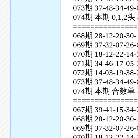
073期 37-48-34-49-
074期 本期 0,1,
===============
068期 28-12-20-3
069期 37-32-07-2
070期 18-12-22-1
071期 34-46-17-0
072期 14-03-19-3
073期 37-48-34-4
074期 本期 合数
===============
067期 39-41-15-3
068期 28-12-20-3
069期 37-32-07-2
070期 18-12-22-1