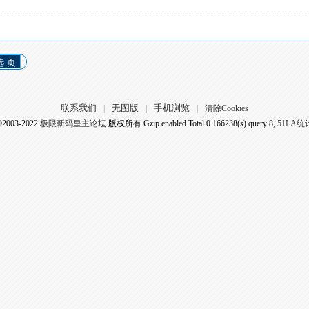
选 页
联系我们
无图版
手机浏览
|
|
|
清除Cookies
©2003-2022
极限新码皇主论坛
版权所有 Gzip enabled
Total 0.166238(s) query 8,
51LA统