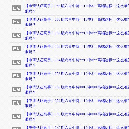
【申请认证高手】058期六肖中特==10中8==高端达标==这么
跟吗？
【申请认证高手】057期六肖中特==10中8==高端达标==这么
跟吗？
【申请认证高手】056期六肖中特==10中8==高端达标==这么
跟吗？
【申请认证高手】055期六肖中特==10中8==高端达标==这么
跟吗？
【申请认证高手】054期六肖中特==10中8==高端达标==这么
跟吗？
【申请认证高手】053期六肖中特==10中8==高端达标==这么
跟吗？
【申请认证高手】052期六肖中特==10中8==高端达标==这么
跟吗？
【申请认证高手】051期六肖中特==10中8==高端达标==这么
跟吗？
【申请认证高手】050期六肖中特==10中8==高端达标==这么
跟吗？
【申请认证高手】049期六肖中特==10中8==高端达标==这么