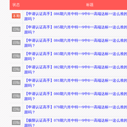
状态
标题
【申请认证高手】086期六肖中特==9中8==高端达标==这么
跟吗？
【申请认证高手】085期六肖中特==9中8==高端达标==这么
跟吗？
【申请认证高手】084期六肖中特==9中8==高端达标==这么
跟吗？
【申请认证高手】083期六肖中特==9中8==高端达标==这么
跟吗？
【申请认证高手】082期六肖中特==9中8==高端达标==这么
跟吗？
【申请认证高手】081期六肖中特==9中8==高端达标==这么
跟吗？
【申请认证高手】080期六肖中特==9中8==高端达标==这么
跟吗？
【申请认证高手】079期六肖中特==9中8==高端达标==这么
跟吗？
【极限认证高手】078期六肖中特==9中8==高端达标==这么
跟吗？