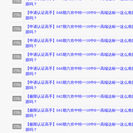
跟吗？
【申请认证高手】048期六肖中特==10中8==高端达标==这么
跟吗？
【申请认证高手】047期六肖中特==10中8==高端达标==这么
跟吗？
【申请认证高手】046期六肖中特==10中8==高端达标==这么
跟吗？
【申请认证高手】045期六肖中特==10中8==高端达标==这么
跟吗？
【申请认证高手】044期六肖中特==10中8==高端达标==这么
跟吗？
【申请认证高手】043期六肖中特==10中8==高端达标==这么
跟吗？
【极限认证高手】042期六肖中特==10中8==高端达标==这么
跟吗？
【极限认证高手】041期六肖中特==10中8==高端达标==这么
跟吗？
【极限认证高手】040期六肖中特==10中8==高端达标==这么
跟吗？