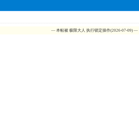
— 本帖被 极限大人 执行锁定操作(2026-07-09) —