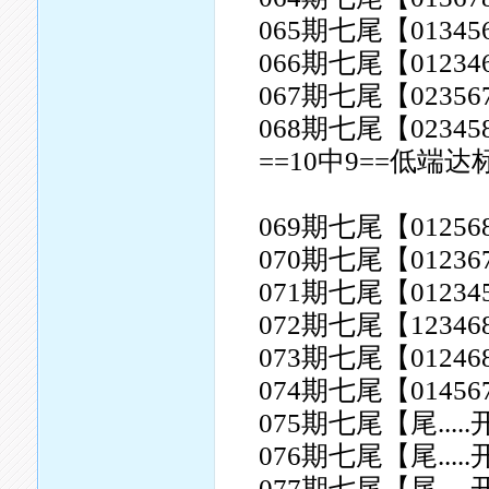
065期七尾【0134567
066期七尾【0123467
067期七尾【0235679
068期七尾【0234589
==10中9==低端达
069期七尾【0125689
070期七尾【0123678
071期七尾【0123457
072期七尾【1234689
073期七尾【0124689
074期七尾【0145678
075期七尾【尾.....
076期七尾【尾.....
077期七尾【尾.....