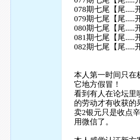
078期七尾【尾.....
079期七尾【尾.....
080期七尾【尾.....
081期七尾【尾.....
082期七尾【尾.....
本人第一时间只在
它地方假冒！
看到有人在论坛里
的劳动才有收获的
卖2银元只是收点
用微信了。