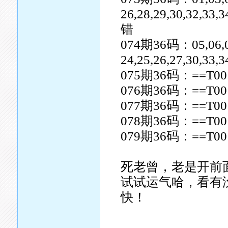
26,28,29,30,32,33,3
错
074期36码：05,06,07,0
24,25,26,27,30,33,3
075期36码：==T00
076期36码：==T00
077期36码：==T00
078期36码：==T00
079期36码：==T00
死老曾，老是开前
试试运气哈，看有
快！