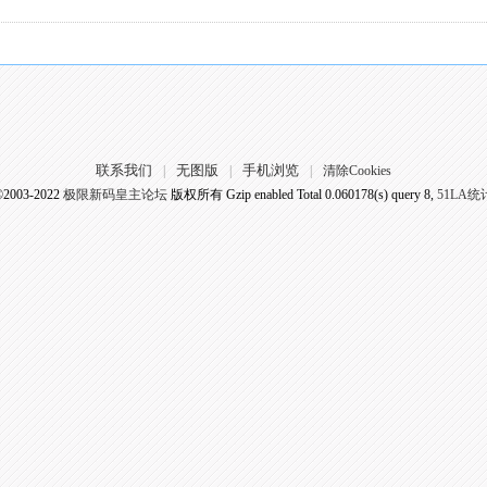
联系我们
无图版
手机浏览
|
|
|
清除Cookies
©2003-2022
极限新码皇主论坛
版权所有 Gzip enabled
Total 0.060178(s) query 8,
51LA统