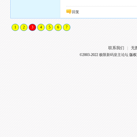
回复
1
2
3
4
5
6
7
联系我们
无
|
©2003-2022
极限新码皇主论坛
版权所有