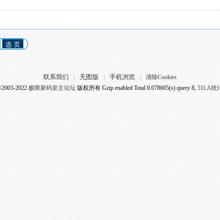
选 页
联系我们
无图版
手机浏览
|
|
|
清除Cookies
©2003-2022
极限新码皇主论坛
版权所有 Gzip enabled
Total 0.078605(s) query 8,
51LA统