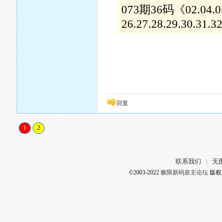
073期36码《02.04.05.0
26.27.28.29.30.31.3
回复
1
2
联系我们
无
|
©2003-2022
极限新码皇主论坛
版权所有