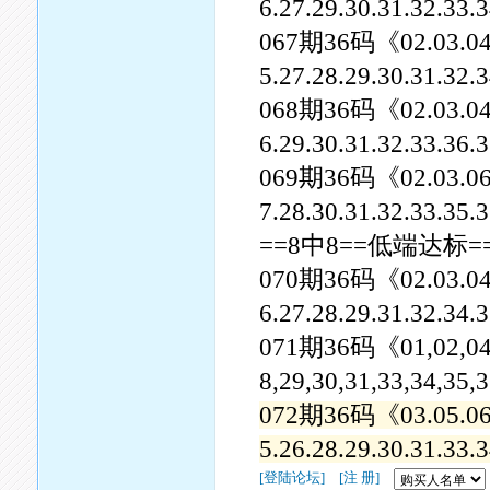
6.27.29.30.31.32.33
067期36码《02.03.04.05
5.27.28.29.30.31.32
068期36码《02.03.04.07
6.29.30.31.32.33.36
069期36码《02.03.06.07
7.28.30.31.32.33.35
==8中8==低端达标=
070期36码《02.03.04.05
6.27.28.29.31.32.34
071期36码《01,02,04,05
8,29,30,31,33,34,35,
072期36码《03.05.06.07
5.26.28.29.30.31.33
[登陆论坛]
[注 册]