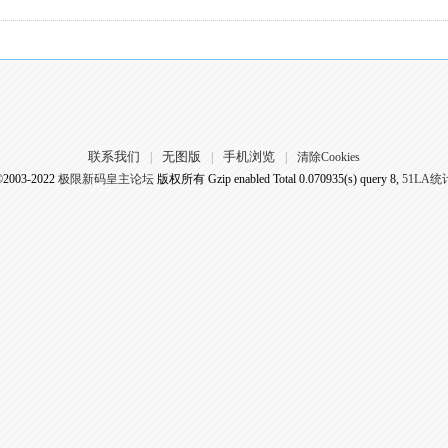
联系我们
无图版
手机浏览
|
|
|
清除Cookies
©2003-2022
极限新码皇主论坛
版权所有 Gzip enabled
Total 0.070935(s) query 8,
51LA统