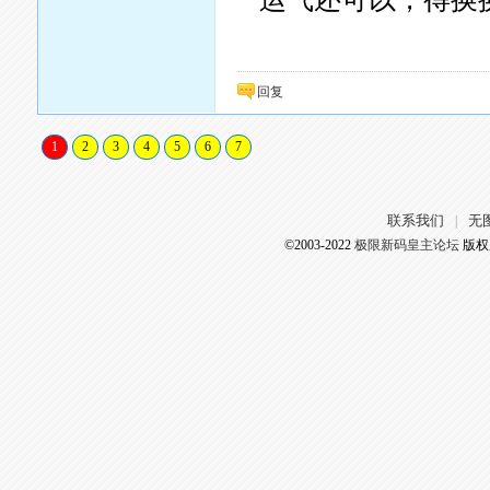
回复
1
2
3
4
5
6
7
联系我们
无
|
©2003-2022
极限新码皇主论坛
版权所有