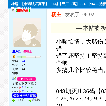
标题: 【申请认证高手】060期【灭庄36码】==40中34==达
赚赚赚88888
【
阳光码王
】
楼主
发表于: 06-02
— 本帖被 极
小赌怡情，大赌伤
错，
用户组：
圣骑士
错了还坚持！坚持
发帖：
624
个够！
银元：822
多搞几个比较稳当
威望：644
铜币：0
（历史记录）
拿笔记下以下域名
www.
jx
011
.com
048期灭庄36码【03,04,0
www.
jx
012
.com
极限★开奖直播
4,25,26,27,28,29,31
加关注
发消息
49