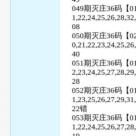
049期灭庄36码【01,02,0
1,22,24,25,26,28,32
08
050期灭庄36码【02,04,0
0,21,22,23,24,25,26
40
051期灭庄36码【01,03,0
2,23,24,25,27,28,29
28
052期灭庄36码【01,02,0
1,23,25,26,27,29,31
22错
053期灭庄36码【01,02,0
1,22,24,25,26,27,28
19