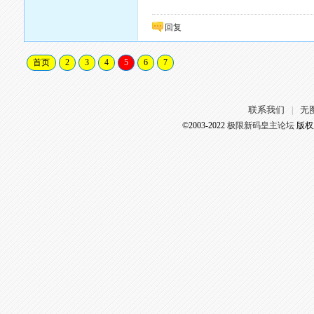
回复
首页
2
3
4
5
6
7
联系我们
无
|
©2003-2022
极限新码皇主论坛
版权所有