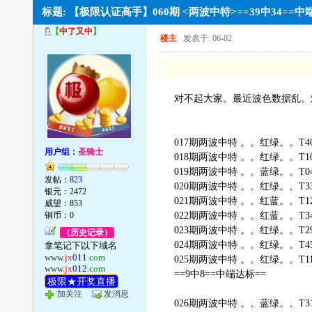
标题: 【极限认证高手】060期 <两波中特>==39中34==
【
中了又中
】
楼主
发表于: 06-02
对不起大家。最近波色数据乱。难
017期两波中特 。。红绿。。T4
用户组：
圣骑士
018期两波中特 。。红绿。。T1
019期两波中特 。。蓝绿。。T0
发帖：
823
020期两波中特 。。红绿。。T3
银元：2472
021期两波中特 。。红蓝。。T1
威望：853
铜币：0
022期两波中特 。。红蓝。。T3
023期两波中特 。。红绿。。T2
（历史记录）
024期两波中特 。。红绿。。T4
拿笔记下以下域名
www.
jx
011
.com
025期两波中特 。。红绿。。T1
www.
jx
012
.com
==9中8==中端达标==
极限★开奖直播
加关注
发消息
026期两波中特 。。蓝绿。。T3