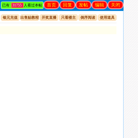
首页
回复
发帖
编辑
关闭
已有
31755
人看过本帖
银元充值
出售贴教程
开奖直播
只看楼主
倒序阅读
使用道具