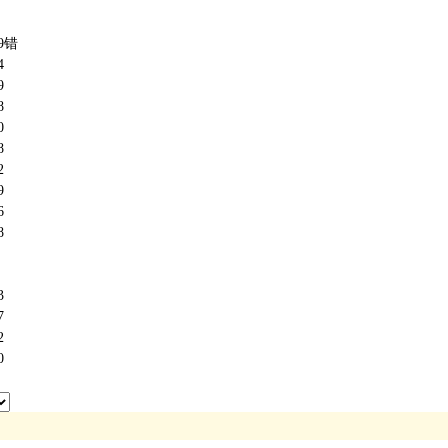
9错
4
9
8
0
8
2
9
6
8
3
7
2
0