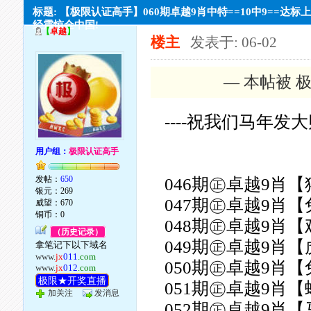
标题: 【极限认证高手】060期卓越9肖中特==10中9==达标
经震惊全中国!
【
卓越
】
楼主
发表于: 06-02
— 本帖被 极
----祝我们马年发大
用户组：
极限认证高手
发帖：
650
046期㊣卓越9肖
银元：269
047期㊣卓越9肖
威望：670
铜币：0
048期㊣卓越9肖
（历史记录）
049期㊣卓越9肖
拿笔记下以下域名
www.
jx
011
.com
050期㊣卓越9肖
www.
jx
012
.com
极限★开奖直播
051期㊣卓越9肖
加关注
发消息
052期㊣卓越9肖