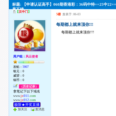
标题: 【申请认证高手】060期香港彩：36码中特==25中22=
果不错。
【
汉中门
】
5楼
发表于: 06-03
每期都上就来顶你!!!
每期都上就来顶你!!!
用户组：
风云使者
发帖：
5907
银元：0
威望：0
铜币：0
（历史记录）
拿笔记下以下域名
www.
jx
011
.com
www.
jx
012
.com
极限★开奖直播
加关注
发消息