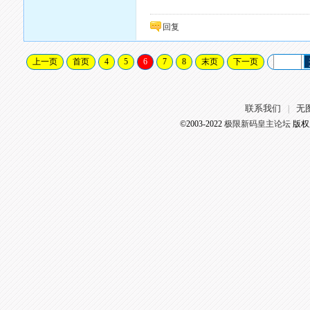
回复
上一页
首页
4
5
6
7
8
末页
下一页
联系我们
无
|
©2003-2022
极限新码皇主论坛
版权所有