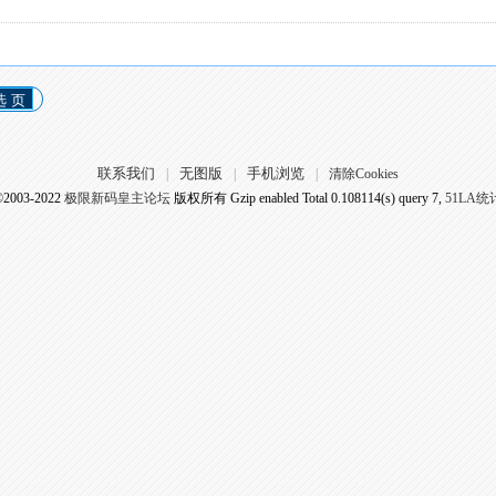
选 页
联系我们
无图版
手机浏览
|
|
|
清除Cookies
©2003-2022
极限新码皇主论坛
版权所有 Gzip enabled
Total 0.108114(s) query 7,
51LA统