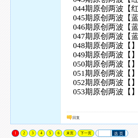
044期原创两波【
045期原创两波【
046期原创两波【
047期原创两波【
048期原创两波【】
049期原创两波【】
050期原创两波【】
051期原创两波【】
052期原创两波【】
053期原创两波【】
回复
1
2
3
4
5
6
末页
下一页
选 页