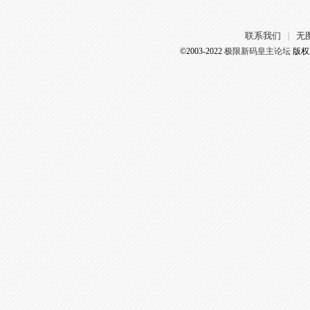
联系我们
无
|
©2003-2022
极限新码皇主论坛
版权所有