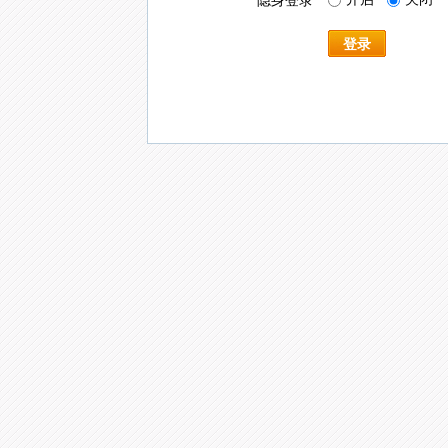
隐身登录
登录