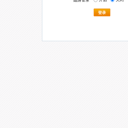
隐身登录
登录