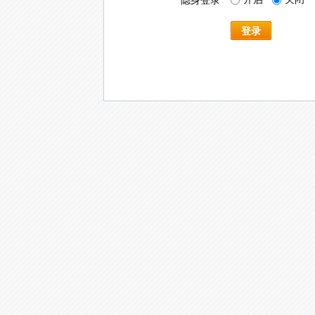
隐身登录
登录