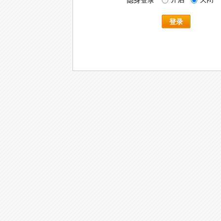
隐身登录
登录