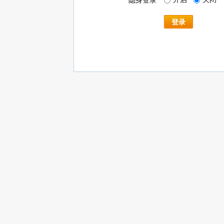
隐身登录
登录