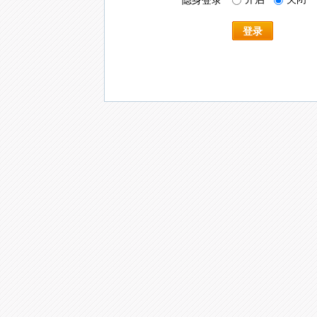
隐身登录
登录