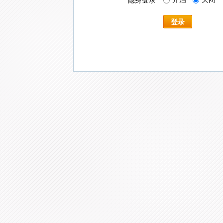
隐身登录
登录