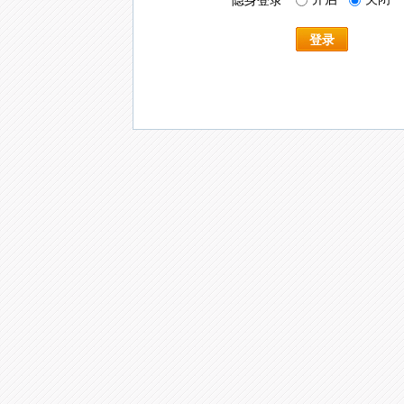
隐身登录
登录