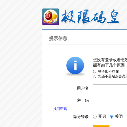
提示信息
您没有登录或者您
能有如下几个原因
1、帖子ID不存在
2、您还不是站点会员
用户名
密 码
找回密码
开启
关闭
隐身登录