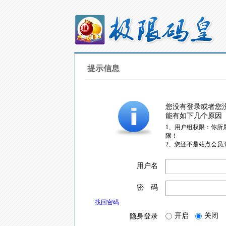
提示信息
您没有登录或者您
能有如下几个原因
1、用户组权限：你所
限！
2、您还不是站点会员
用户名
密 码
找回密码
开启
关闭
隐身登录