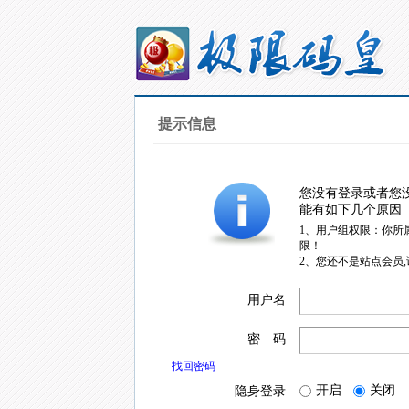
提示信息
您没有登录或者您
能有如下几个原因
1、用户组权限：你所
限！
2、您还不是站点会员
用户名
密 码
找回密码
开启
关闭
隐身登录