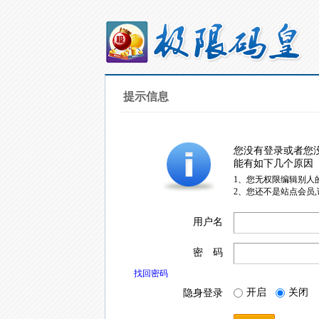
提示信息
您没有登录或者您
能有如下几个原因
1、您无权限编辑别人
2、您还不是站点会员
用户名
密 码
找回密码
开启
关闭
隐身登录