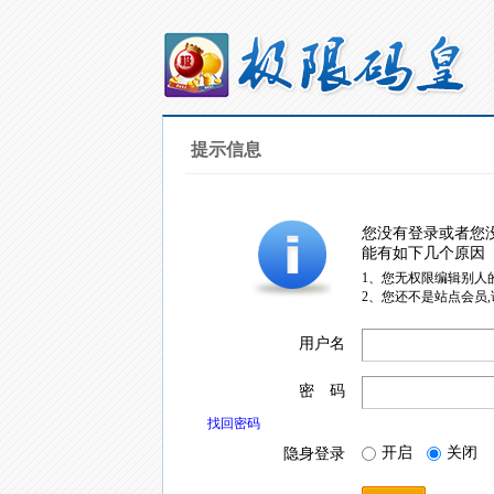
提示信息
您没有登录或者您
能有如下几个原因
1、您无权限编辑别人
2、您还不是站点会员
用户名
密 码
找回密码
开启
关闭
隐身登录